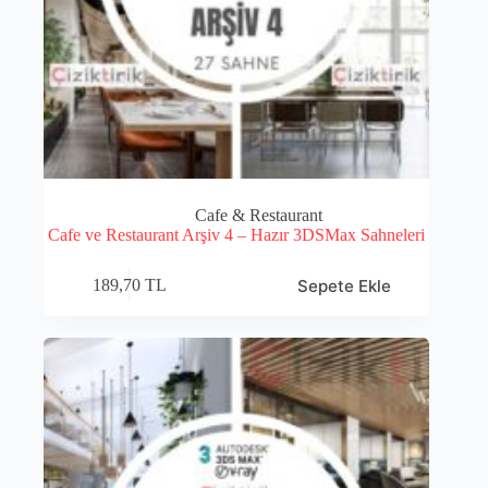
Cafe & Restaurant
Cafe ve Restaurant Arşiv 4 – Hazır 3DSMax Sahneleri
Sepete Ekle
189,70
TL