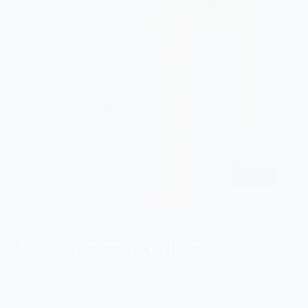
Teras Çatı Parapet Nokta Detayı