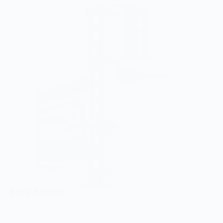
Baca Yalıtımı