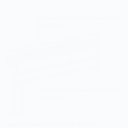
Sandviç Panel Çatı Ve Duvar Birleşimi