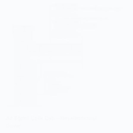
Az Eğimli Çelik Çatı – Havalandırmalı
Duvar