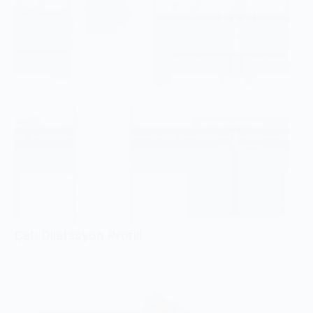
Çatı Dilatasyon Profili