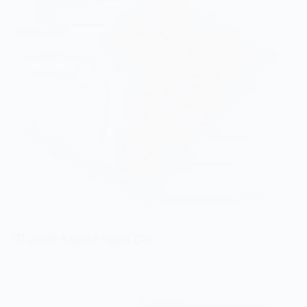
Shingle Kaplı Ahşap Çatı