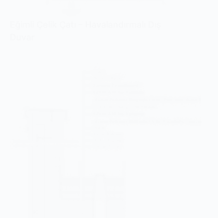
Eğimli Çelik Çatı – Havalandırmalı Dış
Duvar