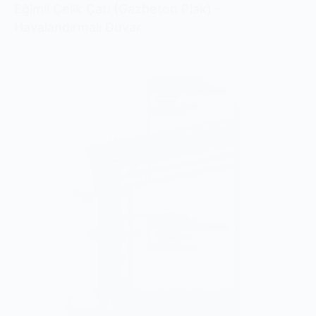
Eğimli Çelik Çatı (Gazbeton Plak) –
Havalandırmalı Duvar