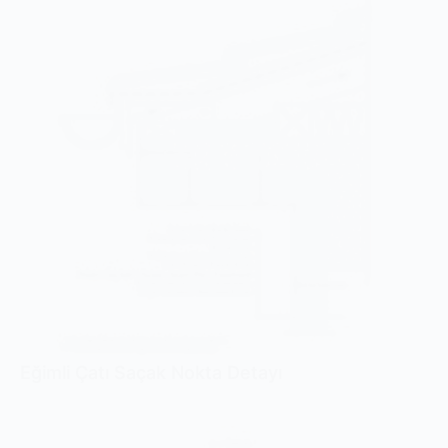
Eğimli Çatı Saçak Nokta Detayı