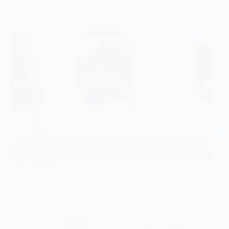
Çati Detayi