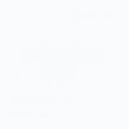
Zarif Parfüm Şişesi