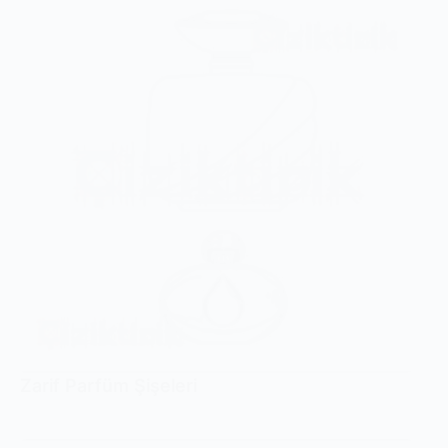
Zarif Parfüm Şişeleri