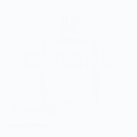
Fransız Parfümü