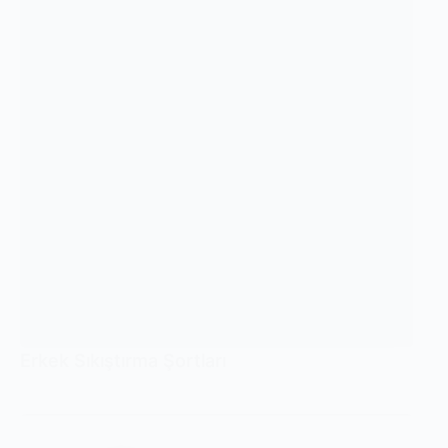
Erkek Sıkıştırma Şortları