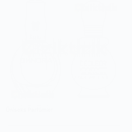
Üniseks Parfümler