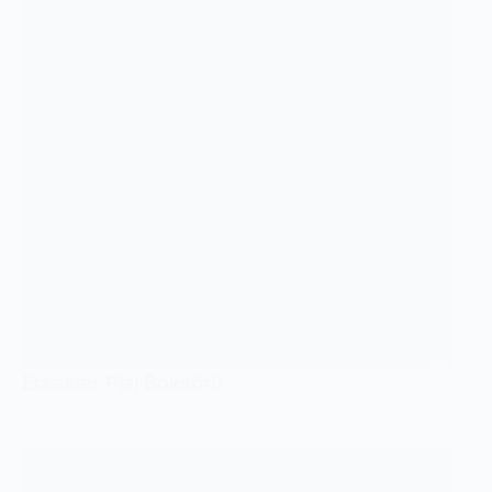
Erkekler Plaj Boksörü