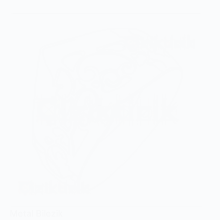
Metal Bilezik