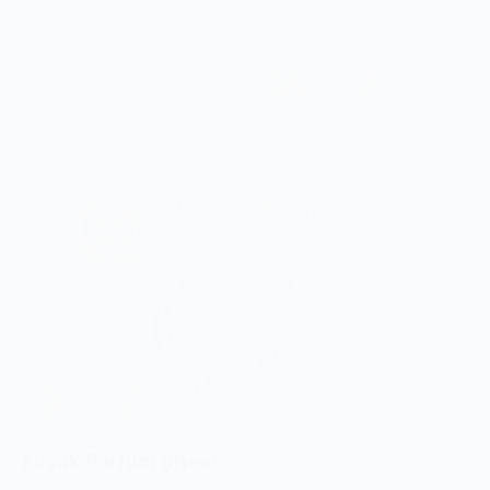
Küçük Parfüm Şişesi