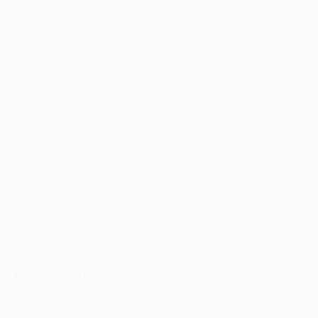
Dairesel Izgaralı Manuel Kapı