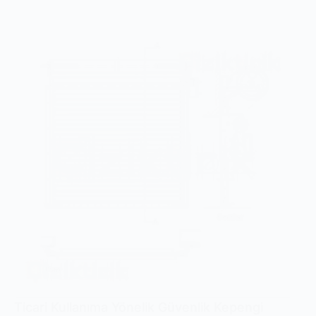
Ticari Kullanıma Yönelik Güvenlik Kepengi