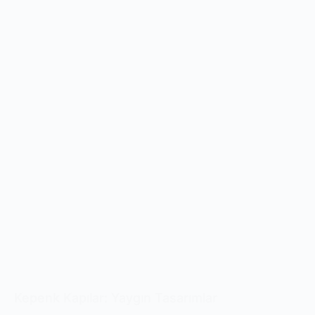
Kepenk Kapılar: Yaygın Tasarımlar