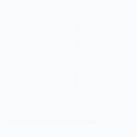
Otomatik Emniyet Kepenginin Kesiti