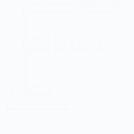
Endüstriyel Kepenk Kapı