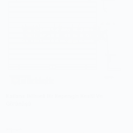
Katlanır Bölmeli Bir Kepengin Kesiti Ve
Görünüşü