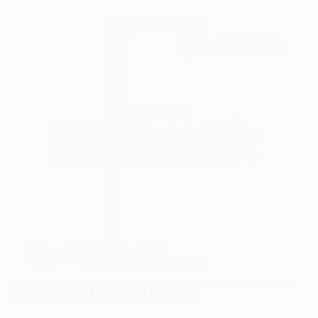
Depolar Için Otomatik Kepenk