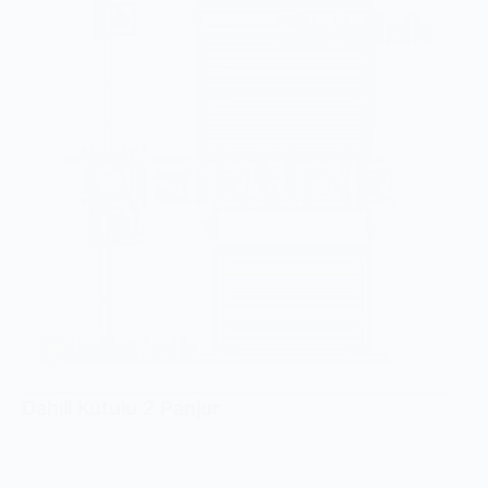
Dahili Kutulu 2 Panjur