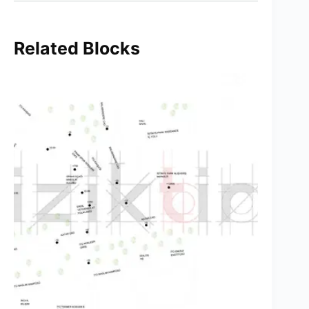
Related Blocks