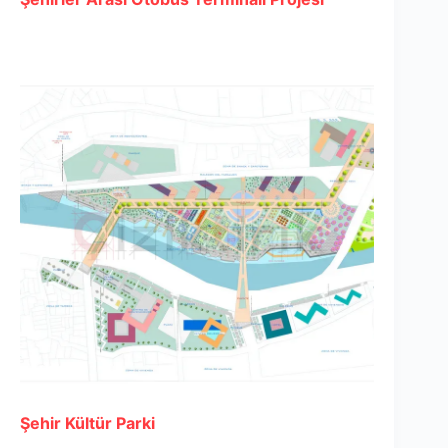
Şehir Kültür Parki