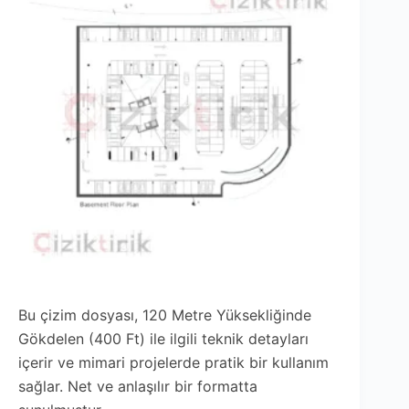
Bu çizim dosyası, 120 Metre Yüksekliğinde
Gökdelen (400 Ft) ile ilgili teknik detayları
içerir ve mimari projelerde pratik bir kullanım
sağlar. Net ve anlaşılır bir formatta