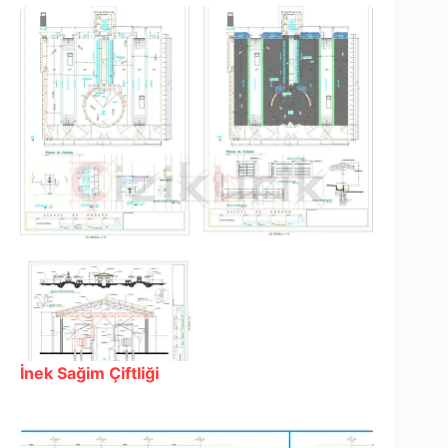
İnek Sağim Çiftliği