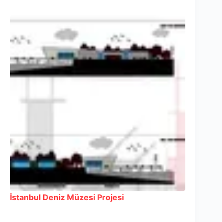
İstanbul Deniz Müzesi Projesi