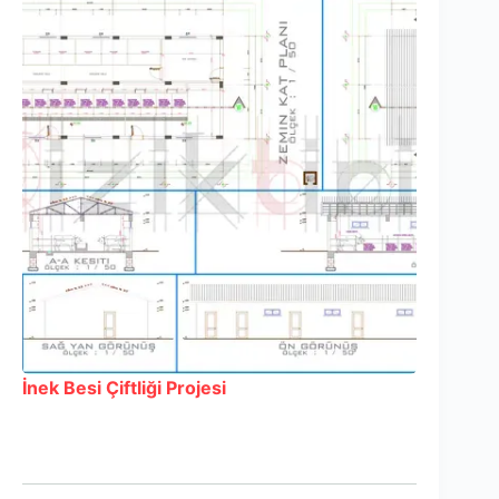
İnek Besi Çiftliği Projesi