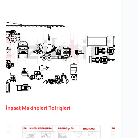
İnşaat Makineleri Tefrişleri