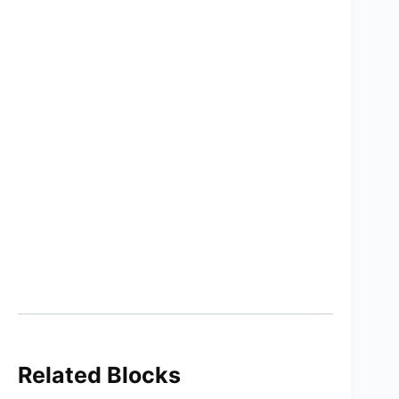
Related Blocks