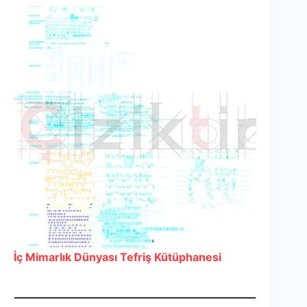
İç Mimarlık Dünyası Tefriş Kütüphanesi