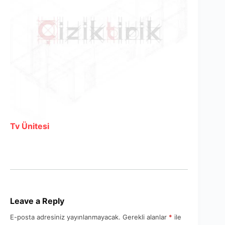
Tv Ünitesi
Leave a Reply
E-posta adresiniz yayınlanmayacak.
Gerekli alanlar
*
ile