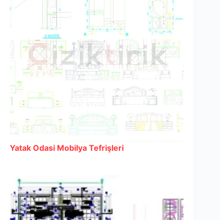
Yatak Odasi Mobilya Tefrişleri