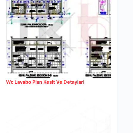
Wc Lavabo Plan Kesit Ve Detaylari