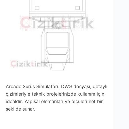
Arcade Sürüş Simülatörü DWG dosyası, detaylı
çizimleriyle teknik projelerinizde kullanım için
idealdir. Yapısal elemanları ve ölçüleri net bir
şekilde sunar.