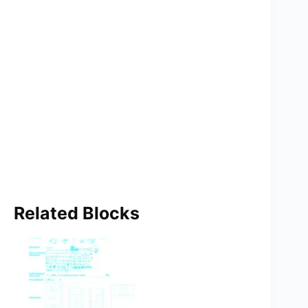
Related Blocks