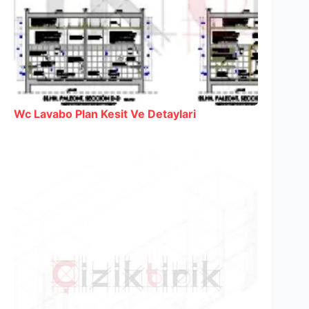
Wc Lavabo Plan Kesit Ve Detaylari