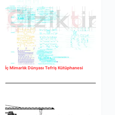
İç Mimarlık Dünyası Tefriş Kütüphanesi