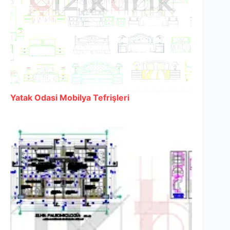
Yatak Odasi Mobilya Tefrişleri