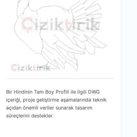
Bir Hindinin Tam Boy Profili ile ilgili DWG
içeriği, proje geliştirme aşamalarında teknik
açıdan önemli veriler sunarak tasarım
süreçlerini destekler.