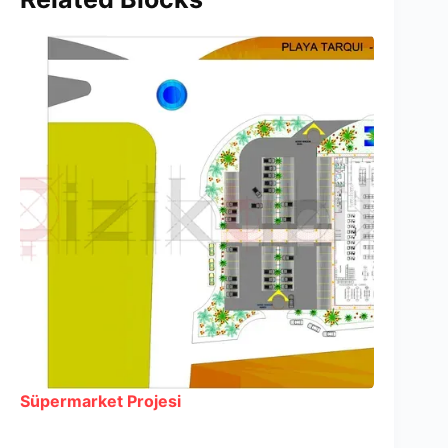
Süpermarket Projesi