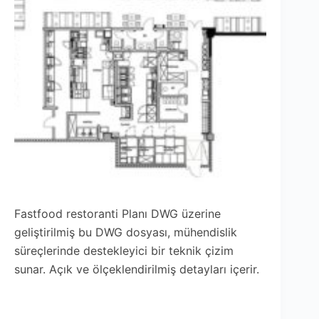
Fastfood restoranti Planı DWG üzerine
geliştirilmiş bu DWG dosyası, mühendislik
süreçlerinde destekleyici bir teknik çizim
sunar. Açık ve ölçeklendirilmiş detayları içerir.