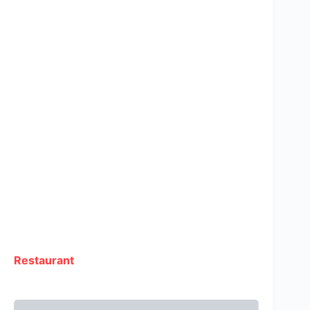
Restaurant