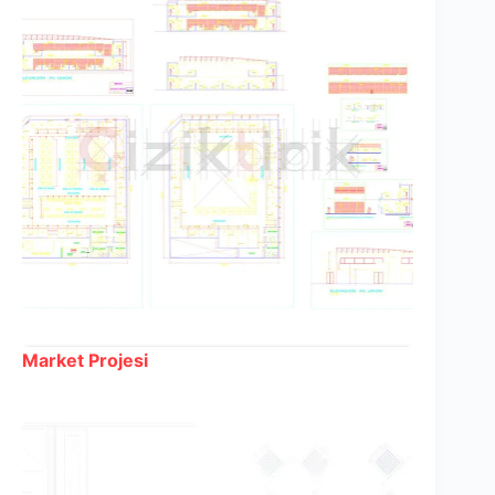
Market Projesi