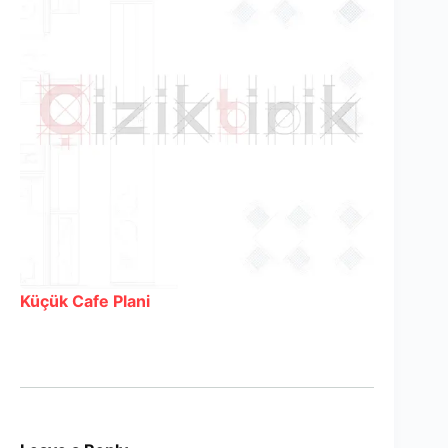
Küçük Cafe Plani