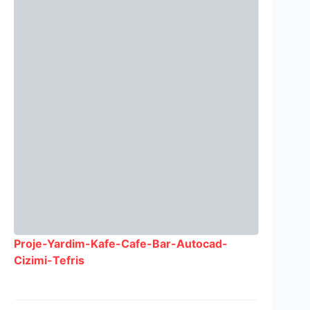
Proje-Yardim-Kafe-Cafe-Bar-Autocad-
Cizimi-Tefris