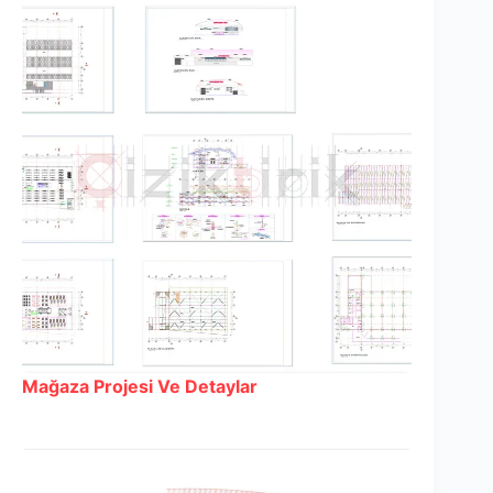
Mağaza Projesi Ve Detaylar