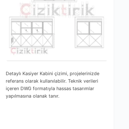
Detaylı Kasiyer Kabini çizimi, projelerinizde
referans olarak kullanılabilir. Teknik verileri
içeren DWG formatıyla hassas tasarımlar
yapılmasına olanak tanır.