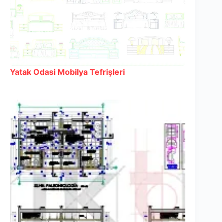
Yatak Odasi Mobilya Tefrişleri