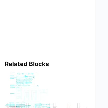
Related Blocks