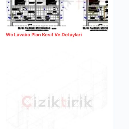
Wc Lavabo Plan Kesit Ve Detaylari