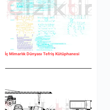
İç Mimarlık Dünyası Tefriş Kütüphanesi