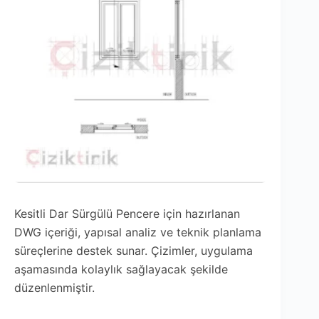
Kesitli Dar Sürgülü Pencere için hazırlanan
DWG içeriği, yapısal analiz ve teknik planlama
süreçlerine destek sunar. Çizimler, uygulama
aşamasında kolaylık sağlayacak şekilde
düzenlenmiştir.