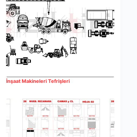
İnşaat Makineleri Tefrişleri