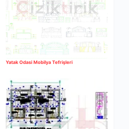
Yatak Odasi Mobilya Tefrişleri