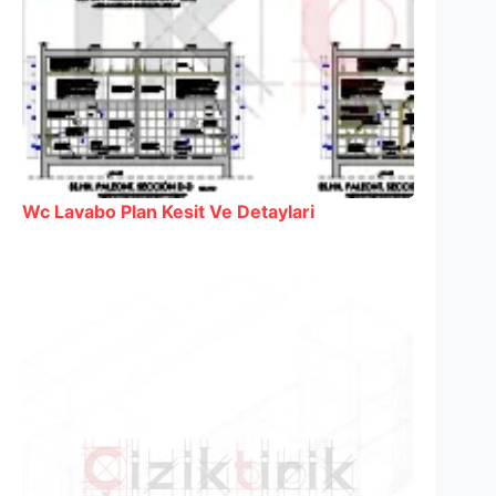
Wc Lavabo Plan Kesit Ve Detaylari