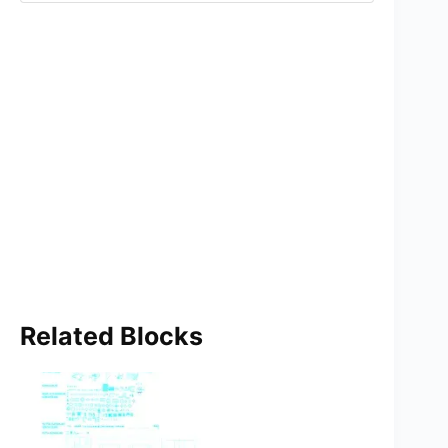
Related Blocks