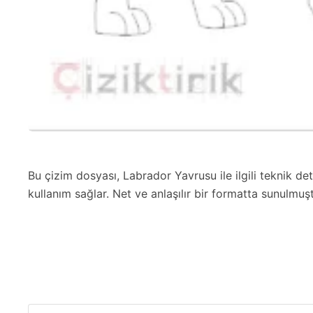
Bu çizim dosyası, Labrador Yavrusu ile ilgili teknik det
kullanım sağlar. Net ve anlaşılır bir formatta sunulmuşt