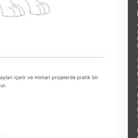
ayları içerir ve mimari projelerde pratik bir
ur.