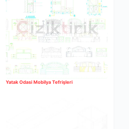
Yatak Odasi Mobilya Tefrişleri