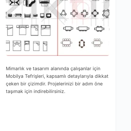
Mimarlık ve tasarım alanında çalışanlar için
Mobilya Tefrişleri, kapsamlı detaylarıyla dikkat
çeken bir çizimdir. Projelerinizi bir adım öne
taşımak için indirebilirsiniz.