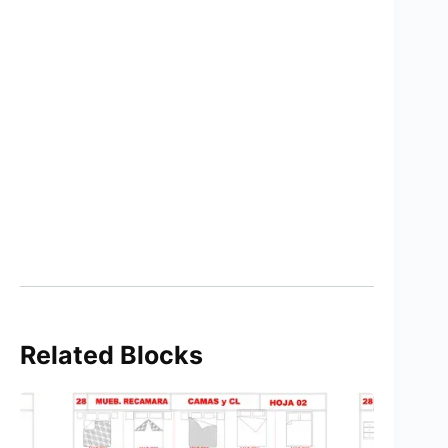
Related Blocks