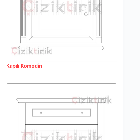
Kapılı Komodin