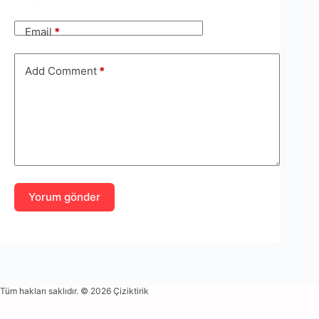
Email
*
Add Comment
*
Yorum gönder
Tüm hakları saklıdır. © 2026 Çiziktirik