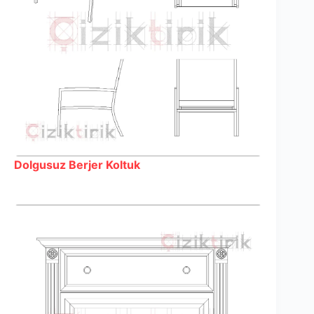
Dolgusuz Berjer Koltuk