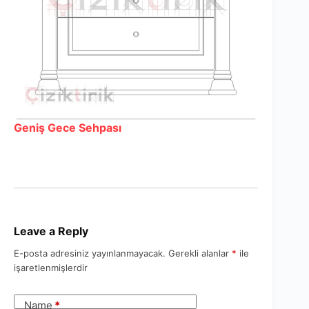
Geniş Gece Sehpası
Leave a Reply
E-posta adresiniz yayınlanmayacak.
Gerekli alanlar
*
ile
işaretlenmişlerdir
Name
*