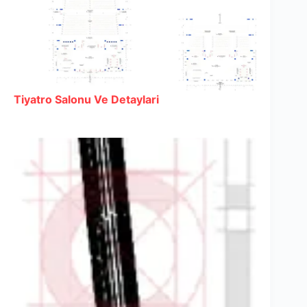
Tiyatro Salonu Ve Detaylari