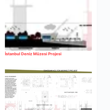
İstanbul Deniz Müzesi Projesi