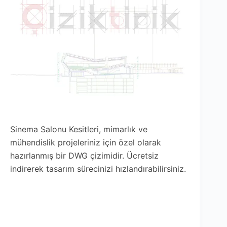
Sinema Salonu Kesitleri, mimarlık ve
mühendislik projeleriniz için özel olarak
hazırlanmış bir DWG çizimidir. Ücretsiz
indirerek tasarım sürecinizi hızlandırabilirsiniz.