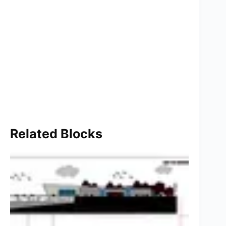
Related Blocks