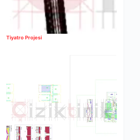
Tiyatro Projesi