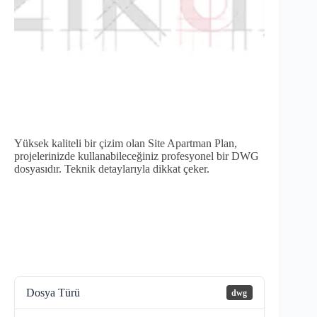
Yüksek kaliteli bir çizim olan Site Apartman Plan,
projelerinizde kullanabileceğiniz profesyonel bir DWG
dosyasıdır. Teknik detaylarıyla dikkat çeker.
Dosya Türü
dwg