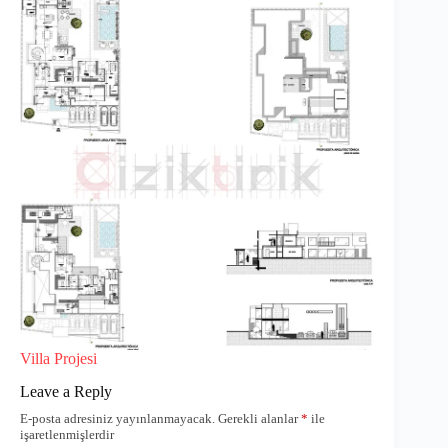
Villa Projesi
Leave a Reply
E-posta adresiniz yayınlanmayacak.
Gerekli alanlar
*
ile
işaretlenmişlerdir