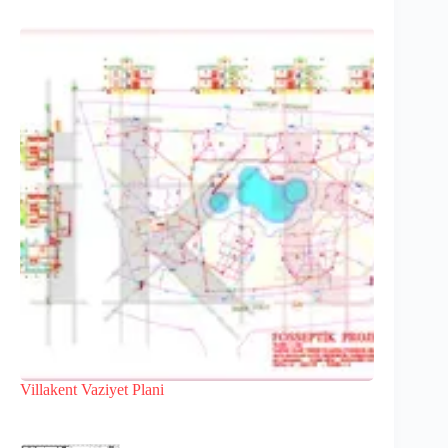
Villakent Vaziyet Plani