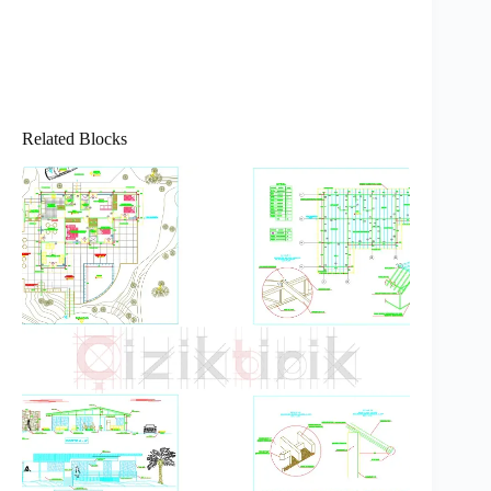
Related Blocks