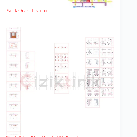
Yatak Odasi Tasarımı