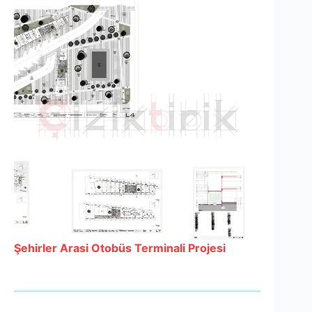
Şehirler Arasi Otobüs Terminali Projesi