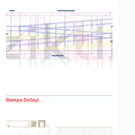
Rampa Detayi