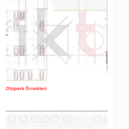
Otopark Örnekleri