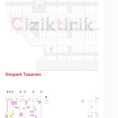
Otopark Tasarımı