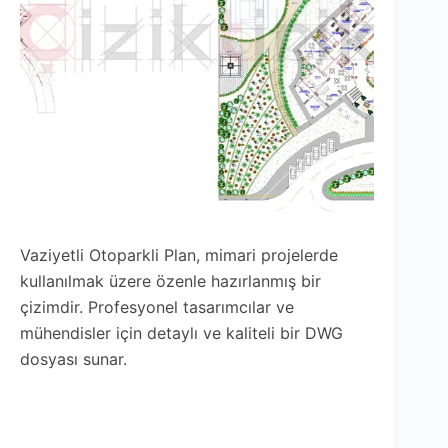
Vaziyetli Otoparkli Plan, mimari projelerde
kullanılmak üzere özenle hazırlanmış bir
çizimdir. Profesyonel tasarımcılar ve
mühendisler için detaylı ve kaliteli bir DWG
dosyası sunar.