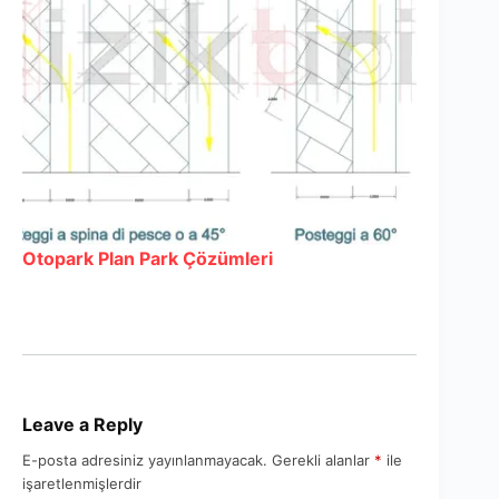
Otopark Plan Park Çözümleri
Leave a Reply
E-posta adresiniz yayınlanmayacak.
Gerekli alanlar
*
ile
işaretlenmişlerdir