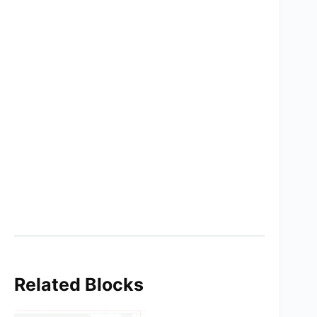
Related Blocks